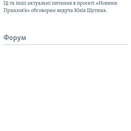
Ці та інші актуальні питання в проєкті «Новини
Приазов’я» обговорює ведуча Юлія Щетина.
Форум