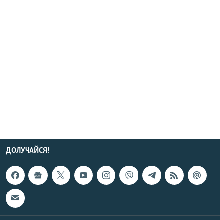
ДОЛУЧАЙСЯ!