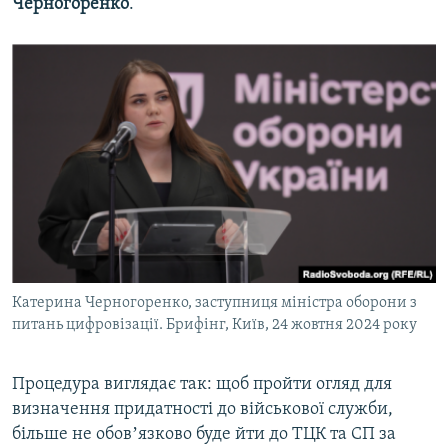
Черногоренко
.
Катерина Черногоренко, заступниця міністра оборони з
питань цифровізації. Брифінг, Київ, 24 жовтня 2024 року
Процедура виглядає так: щоб пройти огляд для
визначення придатності до військової служби,
більше не обовʼязково буде йти до ТЦК та СП за