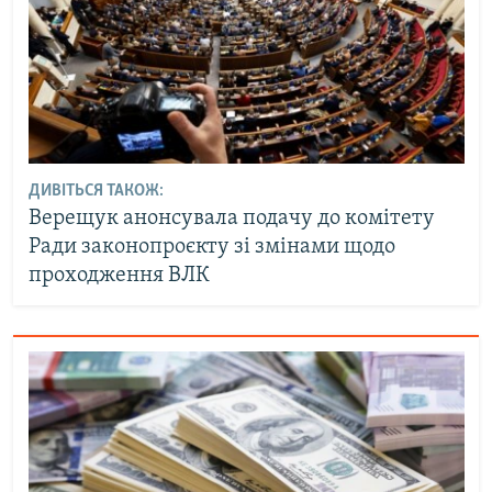
ДИВІТЬСЯ ТАКОЖ:
Верещук анонсувала подачу до комітету
Ради законопроєкту зі змінами щодо
проходження ВЛК