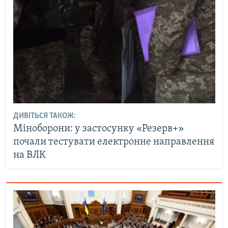
ДИВІТЬСЯ ТАКОЖ:
Міноборони: у застосунку «Резерв+»
почали тестувати електронне направлення
на ВЛК