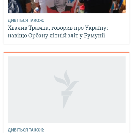
ДИВІТЬСЯ ТАКОЖ:
Хвалив Трампа, говорив про Україну:
навіщо Орбану літній зліт у Румунії
ДИВІТЬСЯ ТАКОЖ: