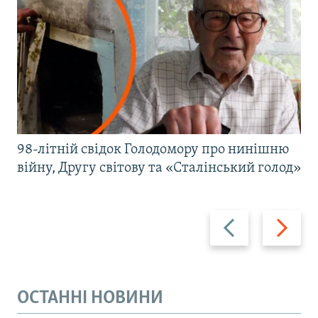
98-літній свідок Голодомору про нинішню
війну, Другу світову та «Сталінський голод»
Назад
Вперед
ОСТАННІ НОВИНИ