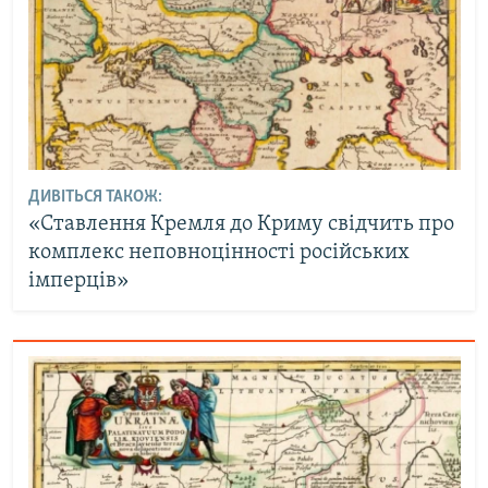
ДИВІТЬСЯ ТАКОЖ:
«Ставлення Кремля до Криму свідчить про
комплекс неповноцінності російських
імперців»