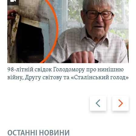
98-літній свідок Голодомору про нинішню
війну, Другу світову та «Сталінський голод»
Назад
Вперед
ОСТАННІ НОВИНИ