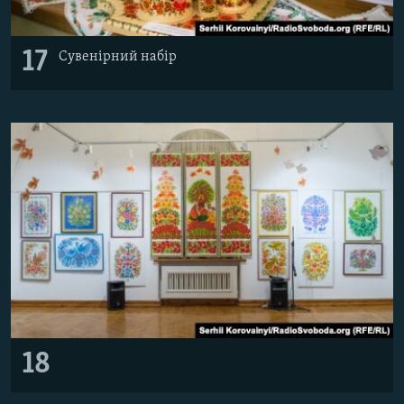
17
Сувенірний набір
18