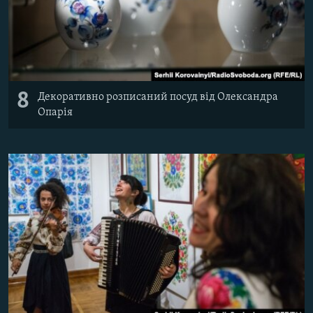
8
Декоративно розписаний посуд від Олександра
Опарія