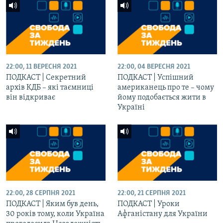
22:00, 11 ВЕРЕСНЯ 2021
22:00, 04 ВЕРЕСНЯ 2021
ПОДКАСТ | Секретний
ПОДКАСТ | Успішний
архів КДБ – які таємниці
американець про те – чому
він відкриває
йому подобається жити в
Україні
22:00, 28 СЕРПНЯ 2021
22:00, 21 СЕРПНЯ 2021
ПОДКАСТ | Яким був день,
ПОДКАСТ | Уроки
30 років тому, коли Україна
Афганістану для України