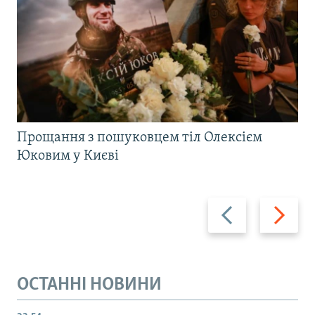
Прощання з пошуковцем тіл Олексієм
Юковим у Києві
Назад
Вперед
ОСТАННІ НОВИНИ