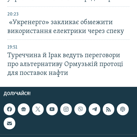
20:23
«Укренерго» закликає обмежити
використання електрики через спеку
19:51
Туреччина й Ірак ведуть переговори
про альтернативу Ормузькій протоці
для поставок нафти
ДОЛУЧАЙСЯ!