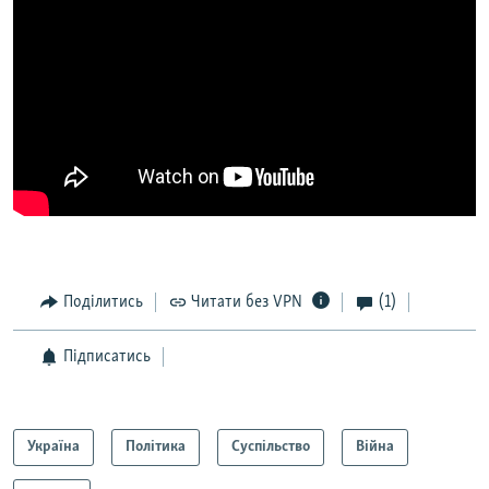
Поділитись
Читати без VPN
(1)
Підписатись
Україна
Політика
Суспільство
Війна