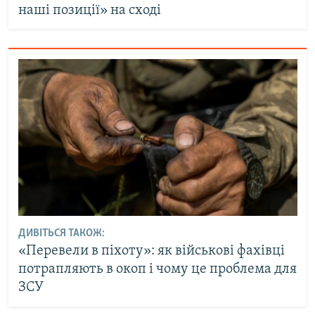
наші позиції» на сході
ДИВІТЬСЯ ТАКОЖ:
«Перевели в піхоту»: як військові фахівці
потрапляють в окоп і чому це проблема для
ЗСУ