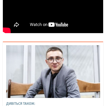
ДИВІТЬСЯ ТАКОЖ: