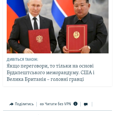
ДИВІТЬСЯ ТАКОЖ:
Якщо переговори, то тільки на основі
Будапештського меморандуму. США і
Велика Британія – головні гравці
Поділитись
Читати без VPN