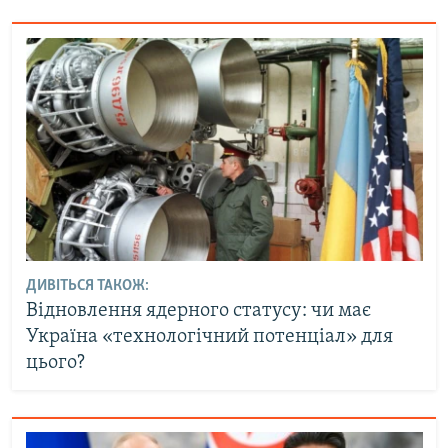
ДИВІТЬСЯ ТАКОЖ:
Відновлення ядерного статусу: чи має
Україна «технологічний потенціал» для
цього?