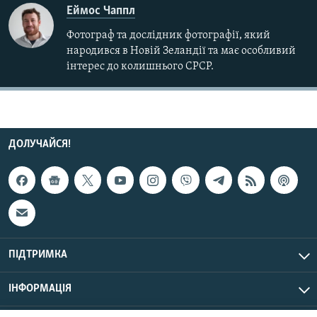
Еймос Чаппл
Фотограф та дослідник фотографії, який
народився в Новій Зеландії та має особливий
інтерес до колишнього СРСР.
ДОЛУЧАЙСЯ!
ПІДТРИМКА
ІНФОРМАЦІЯ