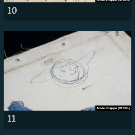
10
11