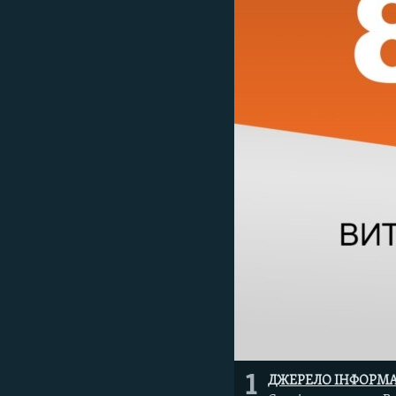
МУЛЬТИМЕДІА
ФОТО
СПЕЦПРОЄКТИ
ПОДКАСТИ
1
ДЖЕРЕЛО ІНФОРМА