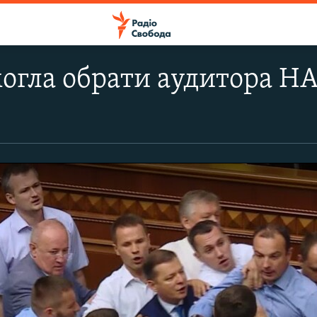
могла обрати аудитора НА