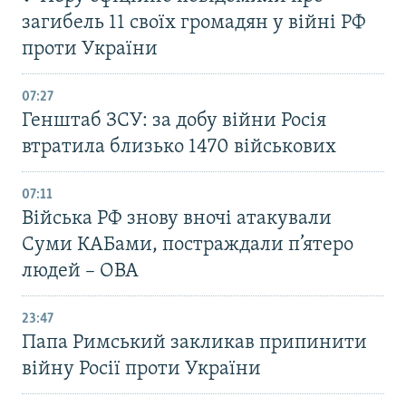
загибель 11 своїх громадян у війні РФ
проти України
07:27
Генштаб ЗСУ: за добу війни Росія
втратила близько 1470 військових
07:11
Війська РФ знову вночі атакували
Суми КАБами, постраждали п’ятеро
людей – ОВА
23:47
Папа Римський закликав припинити
війну Росії проти України