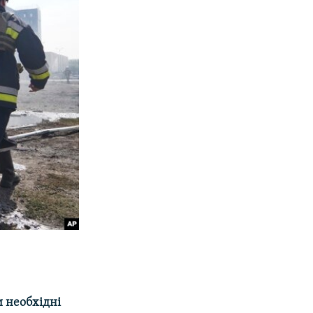
и необхідні