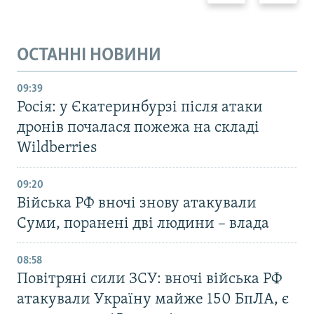
ОСТАННІ НОВИНИ
09:39
Росія: у Єкатеринбурзі після атаки
дронів почалася пожежа на складі
Wildberries
09:20
Війська РФ вночі знову атакували
Суми, поранені дві людини – влада
08:58
Повітряні сили ЗСУ: вночі війська РФ
атакували Україну майже 150 БпЛА, є