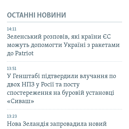
ОСТАННІ НОВИНИ
14:11
Зеленський розповів, які країни ЄС
можуть допомогти Україні з ракетами
до Patriot
13:51
У Генштабі підтвердили влучання по
двох НПЗ у Росії та посту
спостереження на буровій установці
«Сиваш»
13:23
Нова Зеландія запровадила новий