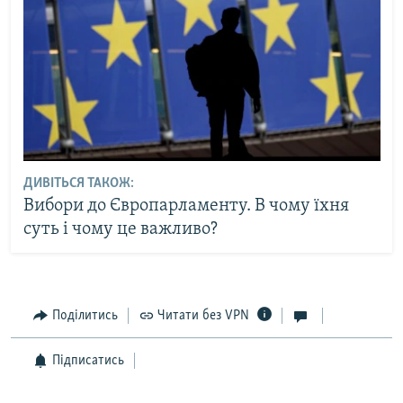
ДИВІТЬСЯ ТАКОЖ:
Вибори до Європарламенту. В чому їхня
суть і чому це важливо?
Поділитись
Читати без VPN
Підписатись