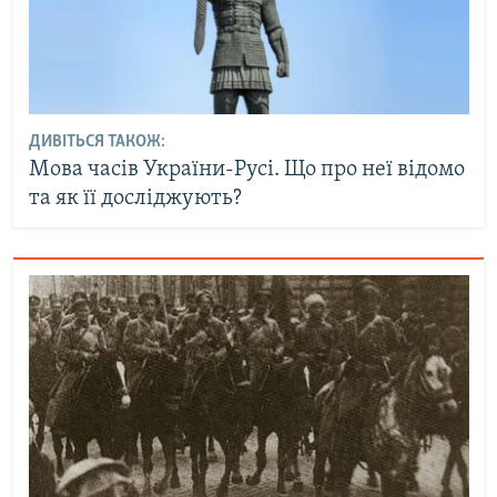
ДИВІТЬСЯ ТАКОЖ:
Мова часів України-Русі. Що про неї відомо
та як її досліджують?