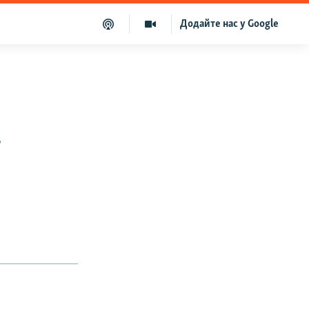
Додайте нас у Google
,