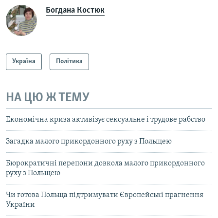
Богдана Костюк
Україна
Політика
НА ЦЮ Ж ТЕМУ
Економічна криза активізує сексуальне і трудове рабство
Загадка малого прикордонного руху з Польщею
Бюрократичні перепони довкола малого прикордонного
руху з Польщею
Чи готова Польща підтримувати Європейські прагнення
України