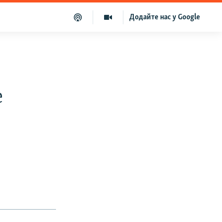
Додайте нас у Google
е