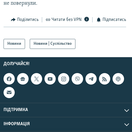
не повернули.
Поділитись
Читати без VPN
Підписатись
Новини
Новини | Суспільство
ДОЛУЧАЙСЯ!
ПІДТРИМКА
ІНФОРМАЦІЯ