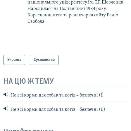
національного університету ім. Т.Г. Шевченка.
Народилася на Полтавщині 1984 року.
Кореспондентка та редакторка сайту Радіо
Свобода
Україна
Суспільство
НА ЦЮ Ж ТЕМУ
Не всі корми для собак та котів – безпечні (I)
Не всі корми для собак та котів – безпечні (II)