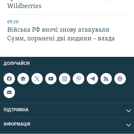
Wildberries
09:20
Війська РФ вночі знову атакували
Суми, поранені дві людини – влада
ДОЛУЧАЙСЯ!
ПІДТРИМКА
ІНФОРМАЦІЯ