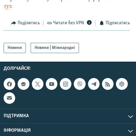
тут
.
Поділитись
Читати без VPN
Підписатись
Новини
Новини | Міжнародні
ДОЛУЧАЙСЯ!
ПІДТРИМКА
ІНФОРМАЦІЯ