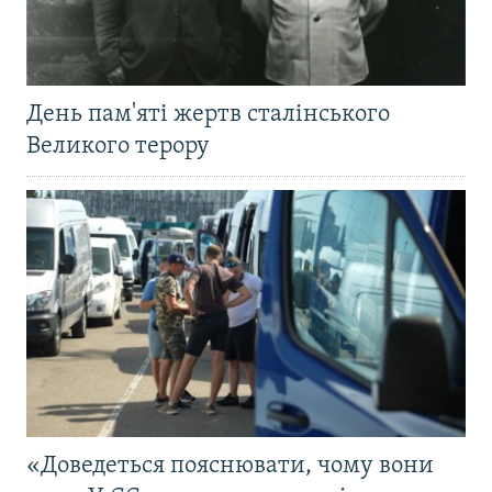
День пам'яті жертв сталінського
Великого терору
«Доведеться пояснювати, чому вони