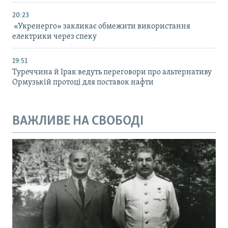
20:23
«Укренерго» закликає обмежити використання
електрики через спеку
19:51
Туреччина й Ірак ведуть переговори про альтернативу
Ормузькій протоці для поставок нафти
ВАЖЛИВЕ НА СВОБОДІ