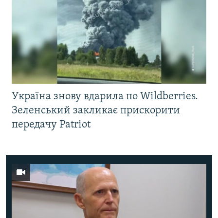
Україна знову вдарила по Wildberries.
Зеленський закликає прискорити
передачу Patriot