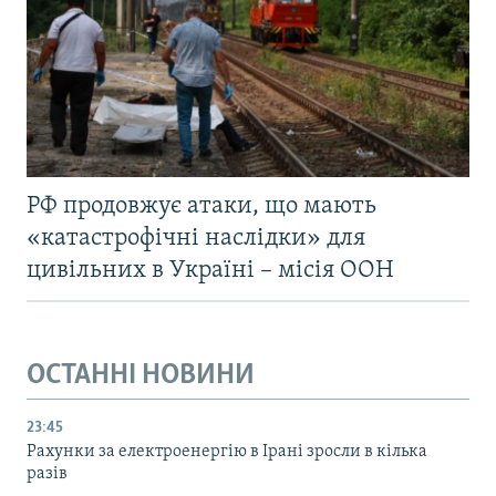
РФ продовжує атаки, що мають
«катастрофічні наслідки» для
цивільних в Україні – місія ООН
ОСТАННІ НОВИНИ
23:45
Рахунки за електроенергію в Ірані зросли в кілька
разів