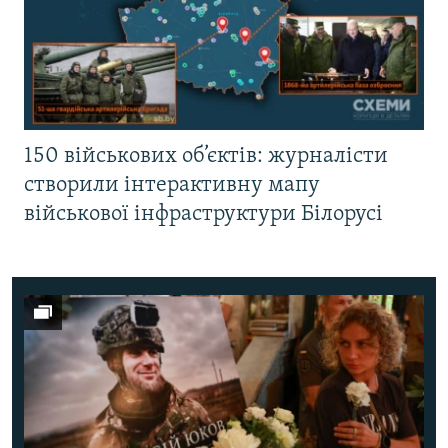
150 військових об’єктів: журналісти
створили інтерактивну мапу
військової інфраструктури Білорусі