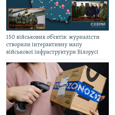
150 військових об’єктів: журналісти
створили інтерактивну мапу
військової інфраструктури Білорусі