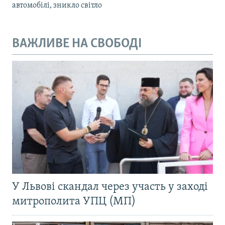
автомобілі, зникло світло
ВАЖЛИВЕ НА СВОБОДІ
У Львові скандал через участь у заході
митрополита УПЦ (МП)