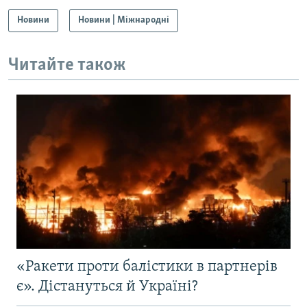
Новини
Новини | Міжнародні
Читайте також
«Ракети проти балістики в партнерів
є». Дістануться й Україні?