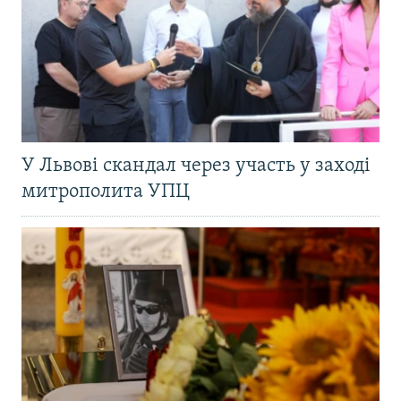
У Львові скандал через участь у заході
митрополита УПЦ