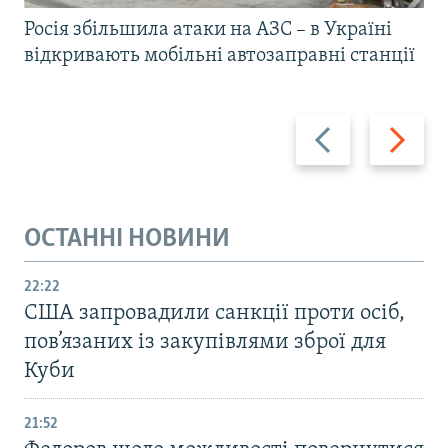
Росія збільшила атаки на АЗС – в Україні
відкривають мобільні автозаправні станції
Назад
Вперед
ОСТАННІ НОВИНИ
22:22
США запровадили санкції проти осіб,
пов’язаних із закупівлями зброї для
Куби
21:52