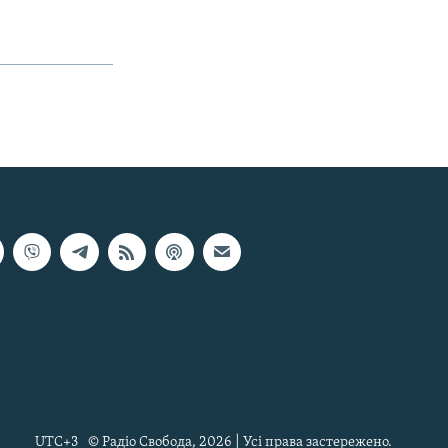
UTC+3
© Радіо Свобода, 2026 | Усі права застережено.