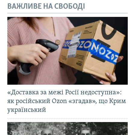
ВАЖЛИВЕ НА СВОБОДІ
«Доставка за межі Росії недоступна»:
як російський Ozon «згадав», що Крим
український