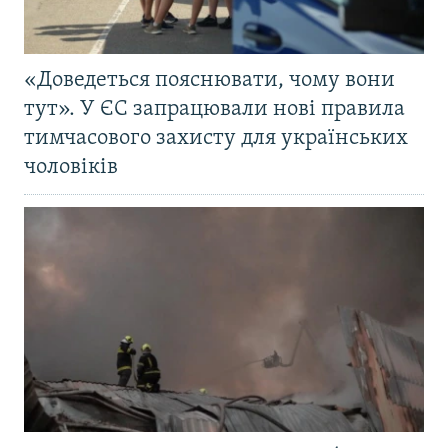
«Доведеться пояснювати, чому вони
тут». У ЄС запрацювали нові правила
тимчасового захисту для українських
чоловіків