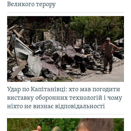
Великого терору
Удар по Капітанівці: хто мав погодити
виставку оборонних технологій і чому
ніхто не визнає відповідальності