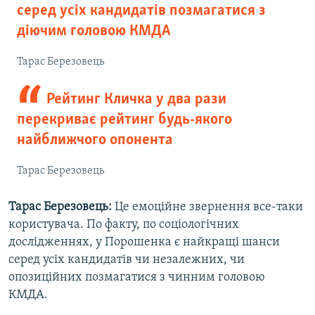
серед усіх кандидатів позмагатися з
діючим головою КМДА
Тарас Березовець
Рейтинг Кличка у два рази
перекриває рейтинг будь-якого
найближчого опонента
Тарас Березовець
Тарас Березовець:
Це емоційне звернення все-таки
користувача. По факту, по соціологічних
дослідженнях, у Порошенка є найкращі шанси
серед усіх кандидатів чи незалежних, чи
опозиційних позмагатися з чинним головою
КМДА.