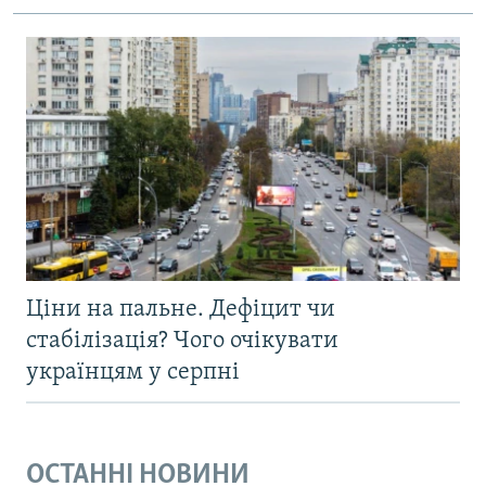
Ціни на пальне. Дефіцит чи
стабілізація? Чого очікувати
українцям у серпні
ОСТАННІ НОВИНИ