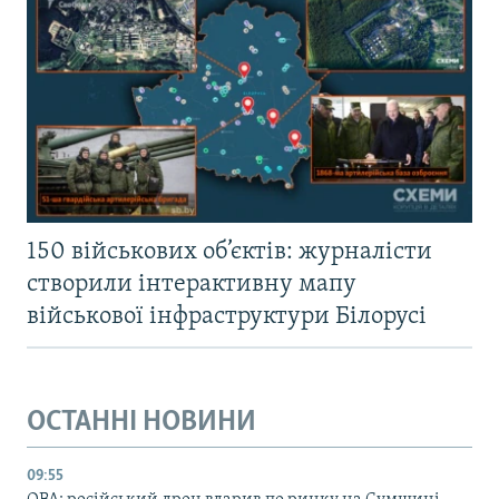
150 військових об’єктів: журналісти
створили інтерактивну мапу
військової інфраструктури Білорусі
ОСТАННІ НОВИНИ
09:55