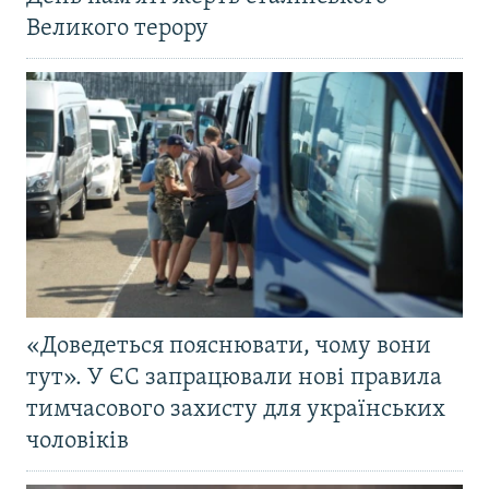
Великого терору
«Доведеться пояснювати, чому вони
тут». У ЄС запрацювали нові правила
тимчасового захисту для українських
чоловіків