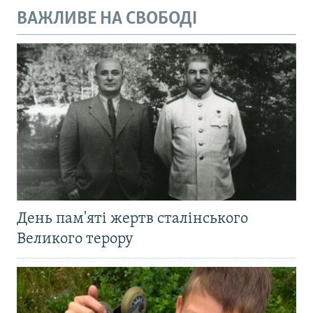
ВАЖЛИВЕ НА СВОБОДІ
День пам'яті жертв сталінського
Великого терору