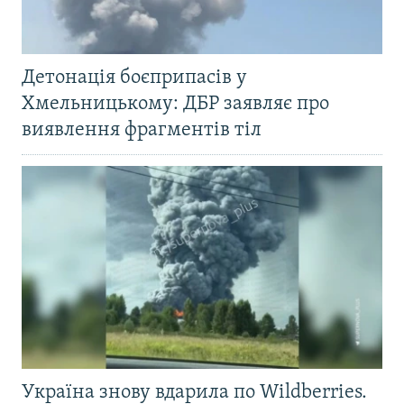
Детонація боєприпасів у
Хмельницькому: ДБР заявляє про
виявлення фрагментів тіл
Україна знову вдарила по Wildberries.