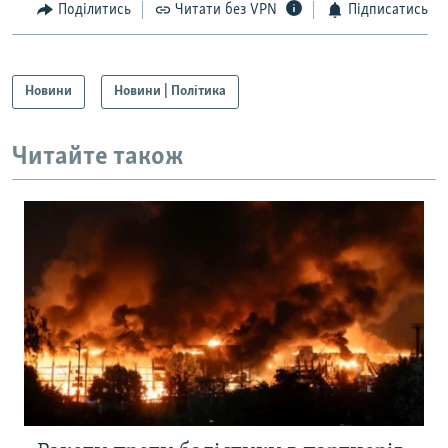
Поділитись
Читати без VPN
Підписатись
Новини
Новини | Політика
Читайте також