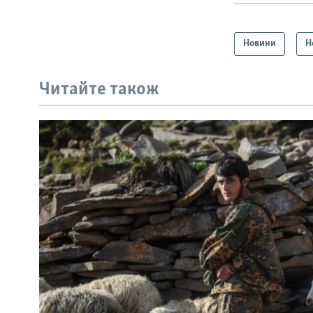
Новини
Н
Читайте також