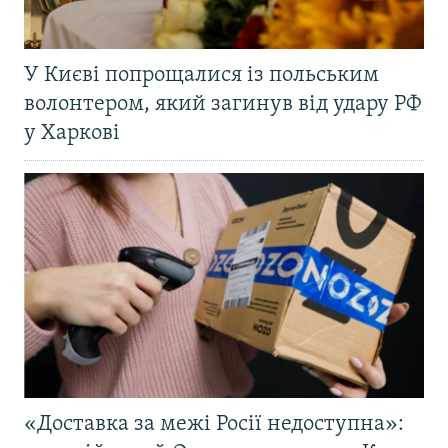
У Києві попрощалися із польським
волонтером, який загинув від удару РФ
у Харкові
«Доставка за межі Росії недоступна»: