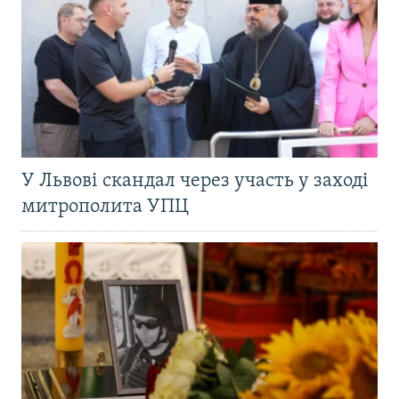
У Львові скандал через участь у заході
митрополита УПЦ