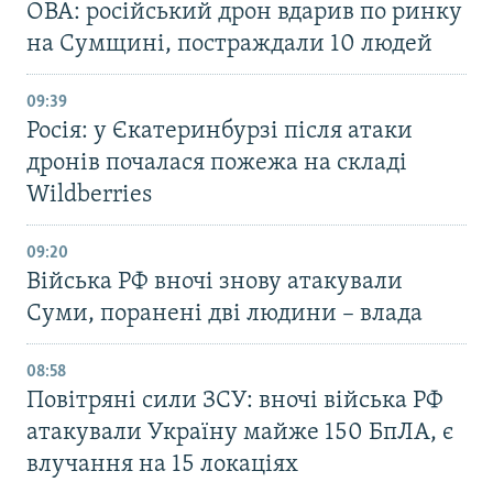
ОВА: російський дрон вдарив по ринку
на Сумщині, постраждали 10 людей
09:39
Росія: у Єкатеринбурзі після атаки
дронів почалася пожежа на складі
Wildberries
09:20
Війська РФ вночі знову атакували
Суми, поранені дві людини – влада
08:58
Повітряні сили ЗСУ: вночі війська РФ
атакували Україну майже 150 БпЛА, є
влучання на 15 локаціях