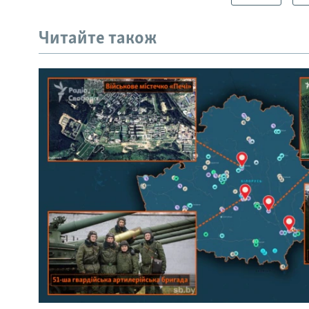
Читайте також