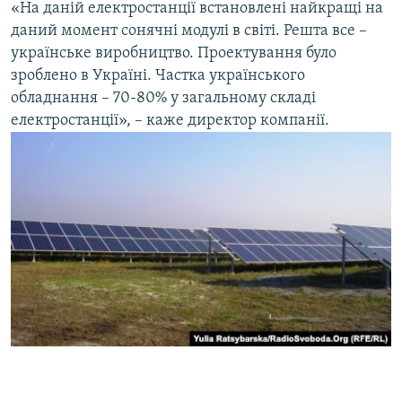
«На даній електростанції встановлені найкращі на
даний момент сонячні модулі в світі. Решта все –
українське виробництво. Проектування було
зроблено в Україні. Частка українського
обладнання – 70-80% у загальному складі
електростанції», – каже директор компанії.