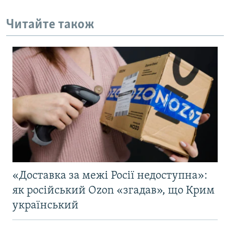
Читайте також
«Доставка за межі Росії недоступна»:
як російський Ozon «згадав», що Крим
український