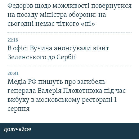
Федоров щодо можливості повернутися
на посаду міністра оборони: на
сьогодні немає чіткого «ні»
21:16
В офісі Вучича анонсували візит
Зеленського до Сербії
20:41
Медіа РФ пишуть про загибель
генерала Валерія Плохотнюка під час
вибуху в московському ресторані 1
серпня
ДОЛУЧАЙСЯ!