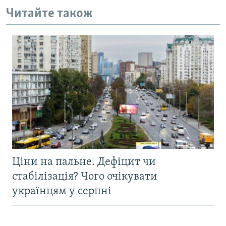
Читайте також
Ціни на пальне. Дефіцит чи
стабілізація? Чого очікувати
українцям у серпні