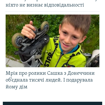
ніхто не визнає відповідальності
Мрія про ролики Сашка з Донеччини
об’єднала тисячі людей. І подарувала
йому дім