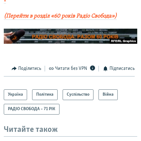
(Перейти в розділ «60 років Радіо Свобода»)
Поділитись
Читати без VPN
Підписатись
Україна
Політика
Суспільство
Війна
РАДІО СВОБОДА – 71 РІК
Читайте також